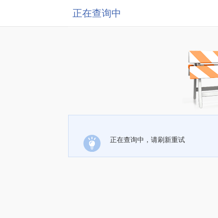
正在查询中
正在查询中，请刷新重试