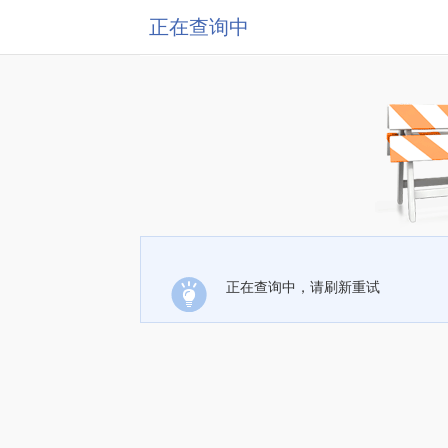
正在查询中
正在查询中，请刷新重试