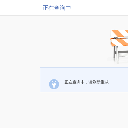
正在查询中
正在查询中，请刷新重试